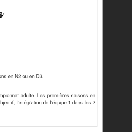
sons en N2 ou en D3.
mpionnat adulte. Les premières saisons en
ctif, l'intégration de l'équipe 1 dans les 2