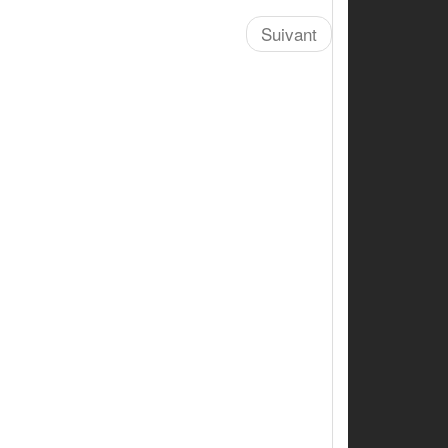
Suivant