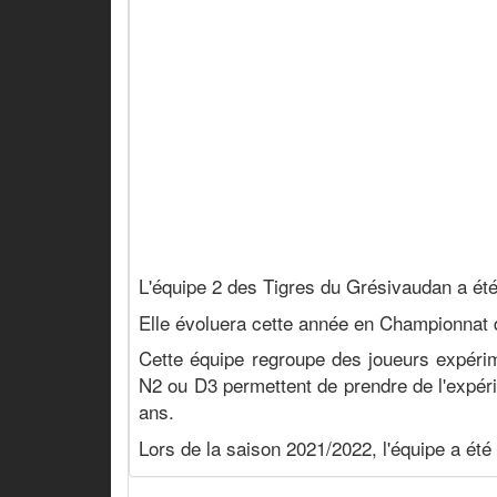
L'équipe 2 des Tigres du Grésivaudan a été
Elle évoluera cette année en Championnat 
Cette équipe regroupe des joueurs expéri
N2 ou D3 permettent de prendre de l'expérie
ans.
Lors de la saison 2021/2022, l'équipe a ét